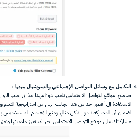
التكامل مع وسائل التواصل الإجتماعي والسوشيال ميديا :
صحيح، مواقع التواصل الاجتماعي تلعب دورًا مهمًا جدًا في جلب الزوا
الاستفادة إلى أقصى حد من هذا الجانب الهام من استراتيجية التسوي
مشاركاتك على مواقع التواصل الاجتماعي بطريقة تعزز جاذبيتها وتعزز