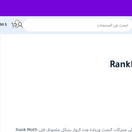
,00
$
لى محركات البحث وزيادة عدد الزوار بشكل ملحوظ، فإن
Rank Math