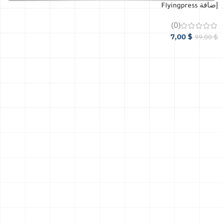
إضافة Flyingpress
(0)
7,00
$
99,00
$
أضافة إلى السلة