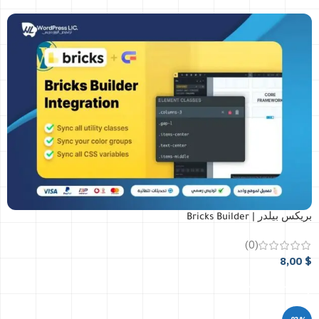
بريكس بيلدر | Bricks Builder
(0)
8,00
$
أضافة إلى السلة