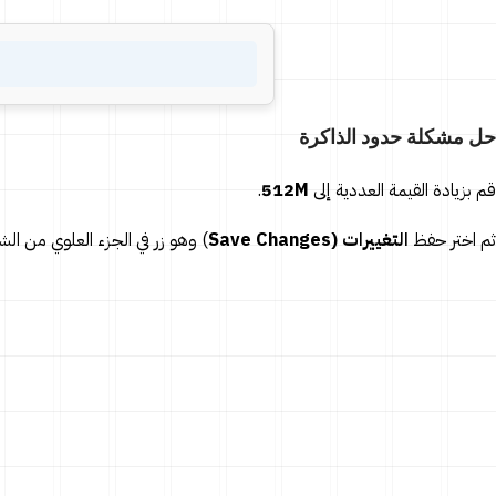
حل مشكلة حدود الذاكرة
قم بزيادة القيمة العددية إلى
512M
.
ثم اختر حفظ
التغييرات (Save Changes
)
وهو زر في الجزء العلوي من ا