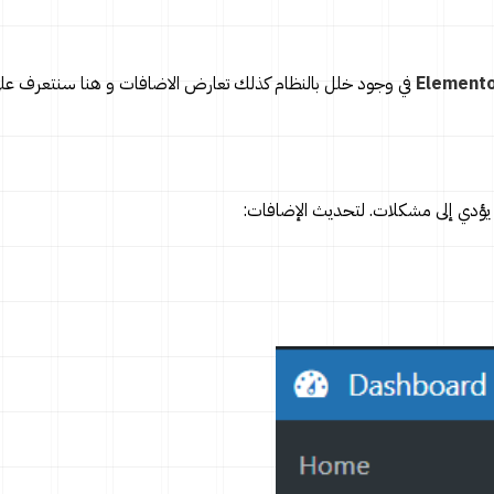
Elemento
في وجود خلل بالنظام كذلك تعارض الاضافات و هنا سنتعرف ع
ؤدي إلى مشكلات. لتحديث الإضافات: