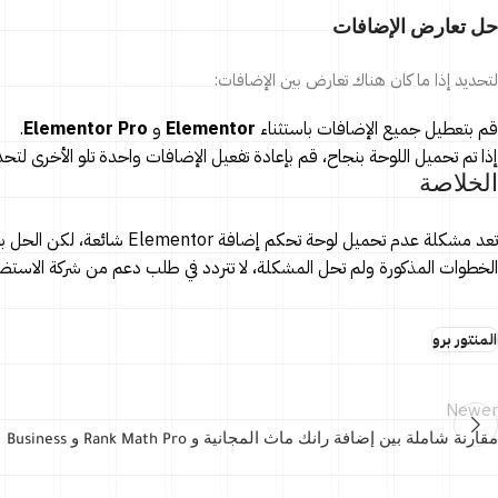
حل تعارض الإضافات
لتحديد إذا ما كان هناك تعارض بين الإضافات:
قم بتعطيل جميع الإضافات باستثناء
Elementor
و
Elementor Pro
.
إذا تم تحميل اللوحة بنجاح، قم بإعادة تفعيل الإضافات واحدة تلو الأخرى لتح
الخلاصة
تعد مشكلة عدم تحميل لوحة ت
الخطوات المذكورة ولم تحل المشكلة، لا تتردد في طلب دعم من شركة الاستض
المنتور برو
Newer
مقارنة شاملة بين إضافة رانك ماث المجانية و Rank Math Pro و Business