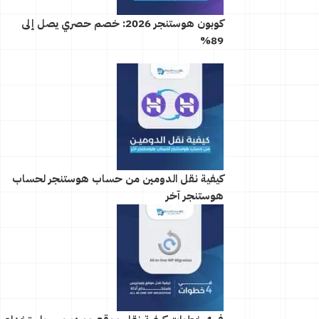
كوبون هوستنجر 2026: خصم حصري يصل إلى
89%
كيفية نقل الدومين من حساب هوستنجر لحساب
هوستنجر آخر