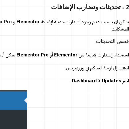
2 – تحديثات وتضارب الإضافات
يمكن ان يتسبب عدم وجود اصدارات حديثة لإضافة
Elementor
و
r Pro
المشكلات
فحص التحديثات
استخدام إصدارات قديمة من
Elementor
أو
Elementor Pro
يمكن أن ي
اذهب إلى لوحة التحكم في ووردبريس.
اختر
Dashboard > Updates
.