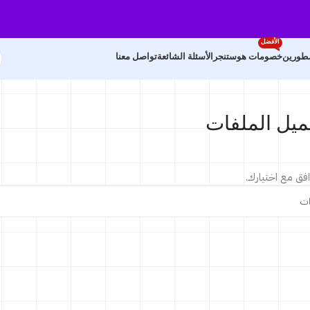
الأفضل
مطورين
خصومات هوستنجر
الأسئلة الشائعة
تواصل معنا
ميل الملفات
افق مع اختيارك.