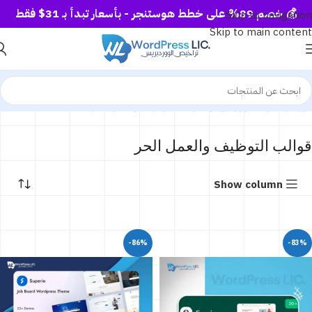
Skip to navigation
Skip to main content
الرئيسية
قوالب ووردبريس
قوالب التوظيف والعمل الحر
قوالب التوظيف والعمل الحر
Show column
-86%
-83%