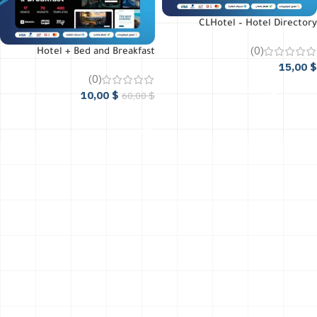
CLHotel – Hotel Directory
(0)
Hotel + Bed and Breakfast
15,00
$
Booking Calendar Theme
(0)
أضافة إلى السلة
10,00
$
60,00
$
أضافة إلى السلة